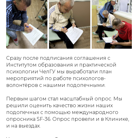
Сразу после подписания соглашения с
Институтом образования и практической
психологии ЧелГУ мы выработали план
мероприятий по работе психологов-
волонтёров с нашими подопечными.
Первым шагом стал масштабный опрос. Мы
решили оценить качество жизни наших
подопечных с помощью международного
опросника SF-36. Опрос провели и в Клинике,
и на выездах.