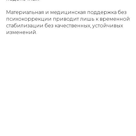
Материальная и медицинская поддержка без
психокоррекции приводит лишь к временной
стабилизации без качественных, устойчивых
изменений.