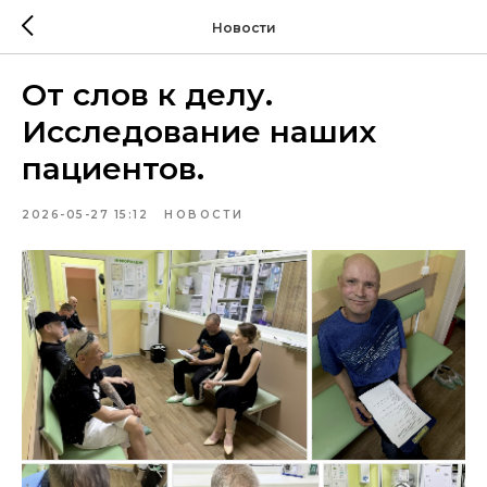
Новости
От слов к делу.
Исследование наших
пациентов.
2026-05-27 15:12
НОВОСТИ