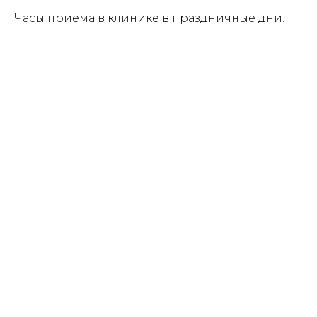
Часы приема в клинике в праздничные дни.