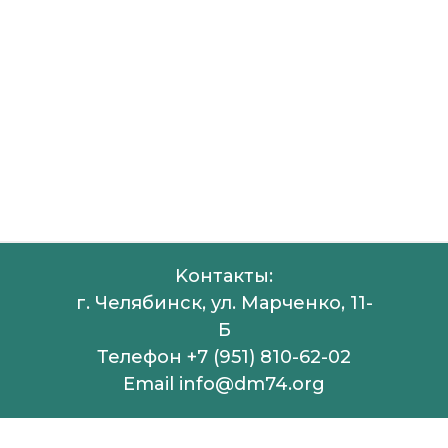
Kонтакты:
г. Челябинск, ул. Марченко, 11-
Б
Телефон +
7 (951) 810-62-02
Email
info@dm74.org